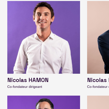
Nicolas HAMON
Nicolas
Co-fondateur dirigeant
Co-fondateur 