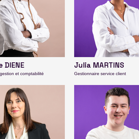
e DIENE
Julia MARTINS
gestion et comptabilité
Gestionnaire service client