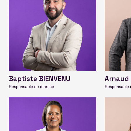
Baptiste BIENVENU
Arnaud
Responsable de marché
Responsable 