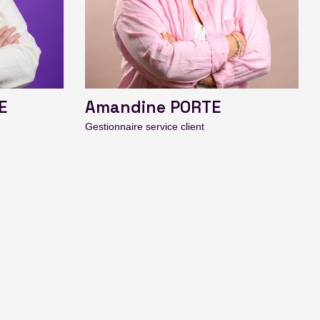
E
Amandine PORTE
Gestionnaire service client