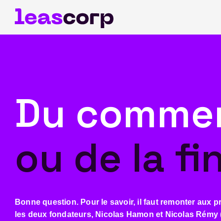
Du comme
ou
de la f
Bonne question.
Pour le savoir, il faut remonter aux p
les deux fondateurs, Nicolas Hamon et Nicolas Rémy 