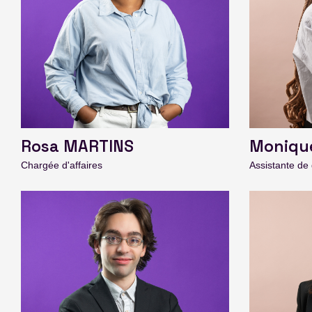
Rosa MARTINS
Moniqu
Chargée d'affaires
Assistante de 