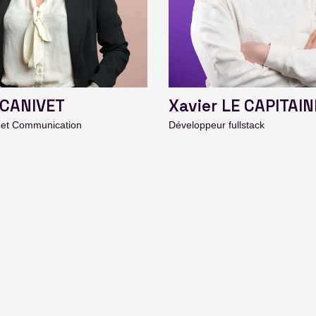
 CANIVET
Xavier LE CAPITAIN
 et Communication
Développeur fullstack