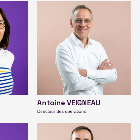
Antoine VEIGNEAU
Directeur des opérations