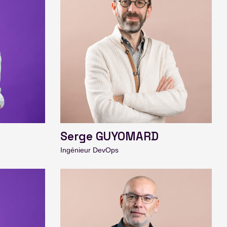
Serge GUYOMARD
Ingénieur DevOps