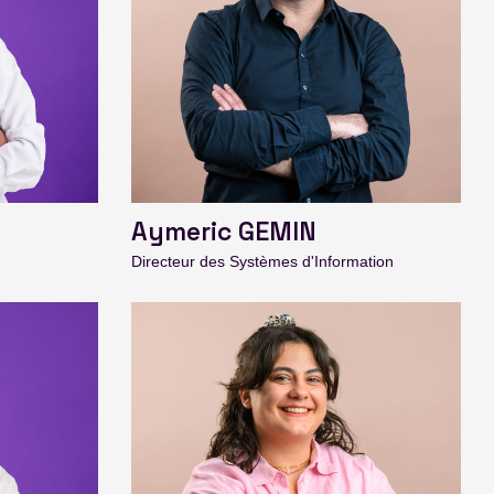
Aymeric GEMIN
Directeur des Systèmes d'Information