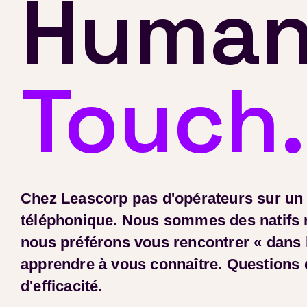
Human
Touch.
Chez Leascorp pas d'opérateurs sur un
téléphonique.
Nous sommes des natifs 
nous préférons vous rencontrer « dans l
apprendre à vous connaître.
Questions d
d'efficacité.